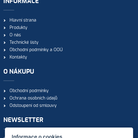
INFORMACE
Hlavní strana
Produkty
O nás
Technické listy
Obchodní podmínky a OOÚ
Kontakty
O NÁKUPU
Obchodní podmínky
Ochrana osobních údajů
Odstoupení od smlouvy
NEWSLETTER
Informace o cookies