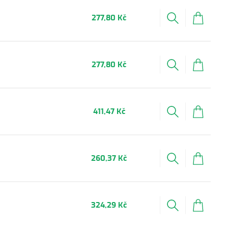
277,80 Kč
277,80 Kč
411,47 Kč
260,37 Kč
324,29 Kč