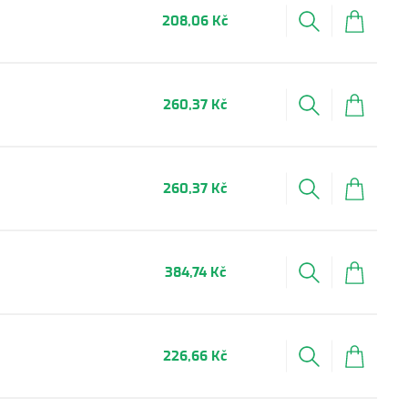
208,06 Kč
260,37 Kč
260,37 Kč
384,74 Kč
226,66 Kč