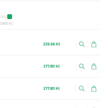
2960 Kč
226,66 Kč
277,80 Kč
277,80 Kč