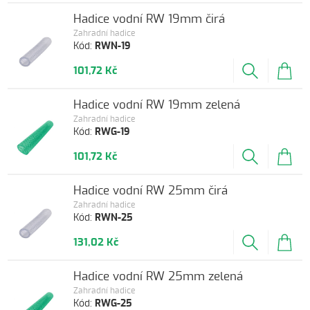
Hadice vodní RW 19mm čirá
Zahradní hadice
Kód:
RWN-19
101,72 Kč
Hadice vodní RW 19mm zelená
Zahradní hadice
Kód:
RWG-19
101,72 Kč
Hadice vodní RW 25mm čirá
Zahradní hadice
Kód:
RWN-25
131,02 Kč
Hadice vodní RW 25mm zelená
Zahradní hadice
Kód:
RWG-25