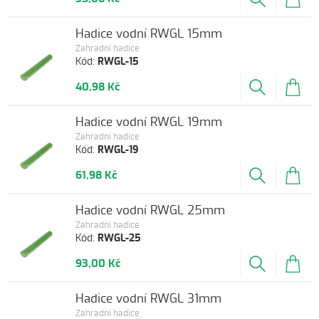
Hadice vodní RWGL 15mm
Zahradní hadice
Kód:
RWGL-15
40,98 Kč
Hadice vodní RWGL 19mm
Zahradní hadice
Kód:
RWGL-19
61,98 Kč
Hadice vodní RWGL 25mm
Zahradní hadice
Kód:
RWGL-25
93,00 Kč
Hadice vodní RWGL 31mm
Zahradní hadice