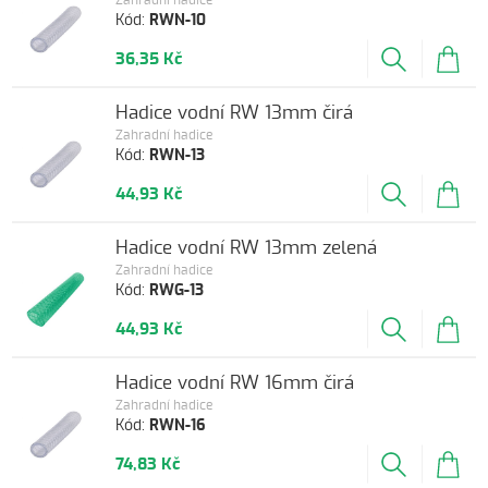
Zahradní hadice
Kód:
RWN-10
36,35 Kč
Hadice vodní RW 13mm čirá
Zahradní hadice
Kód:
RWN-13
44,93 Kč
Hadice vodní RW 13mm zelená
Zahradní hadice
Kód:
RWG-13
44,93 Kč
Hadice vodní RW 16mm čirá
Zahradní hadice
Kód:
RWN-16
74,83 Kč