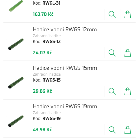
Kód:
RWGL-31
163,70 Kč
Hadice vodní RWGS 12mm
Zahradní hadice
Kód:
RWGS-12
24,07 Kč
Hadice vodní RWGS 15mm
Zahradní hadice
Kód:
RWGS-15
29,86 Kč
Hadice vodní RWGS 19mm
Zahradní hadice
Kód:
RWGS-19
43,98 Kč