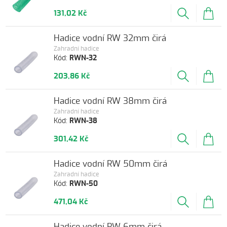
131,02 Kč
Hadice vodní RW 32mm čirá
Zahradní hadice
Kód:
RWN-32
203,86 Kč
Hadice vodní RW 38mm čirá
Zahradní hadice
Kód:
RWN-38
301,42 Kč
Hadice vodní RW 50mm čirá
Zahradní hadice
Kód:
RWN-50
471,04 Kč
Hadice vodní RW 6mm čirá