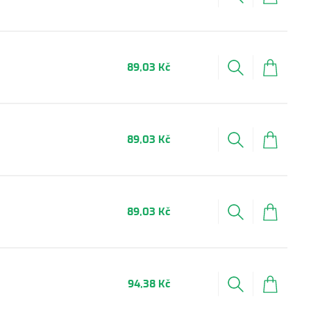
89,03 Kč
89,03 Kč
89,03 Kč
94,38 Kč