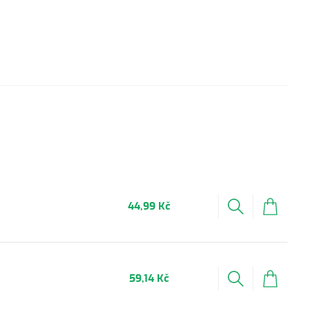
44,99 Kč
59,14 Kč