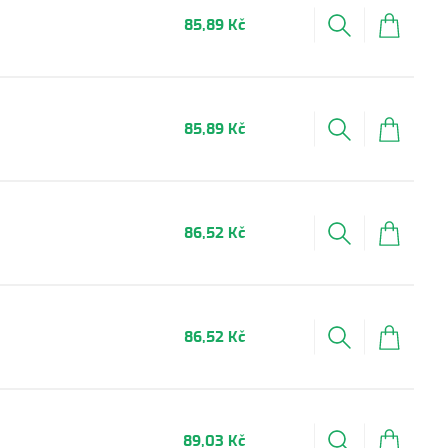
85,89 Kč
85,89 Kč
86,52 Kč
86,52 Kč
89,03 Kč