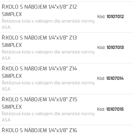
Ř.KOLO S NÁBOJEM 1/4"x1/8" Z12
SIMPLEX
Kód:
10107012
Řetězová kola s nábojem dle americké normy
ASA
Ř.KOLO S NÁBOJEM 1/4"x1/8" Z13
SIMPLEX
Kód:
10107013
Řetězová kola s nábojem dle americké normy
ASA
Ř.KOLO S NÁBOJEM 1/4"x1/8" Z14
SIMPLEX
Kód:
10107014
Řetězová kola s nábojem dle americké normy
ASA
Ř.KOLO S NÁBOJEM 1/4"x1/8" Z15
SIMPLEX
Kód:
10107015
Řetězová kola s nábojem dle americké normy
ASA
Ř.KOLO S NÁBOJEM 1/4"x1/8" Z16