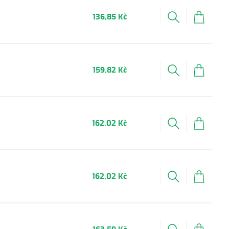
136,85 Kč
159,82 Kč
162,02 Kč
162,02 Kč