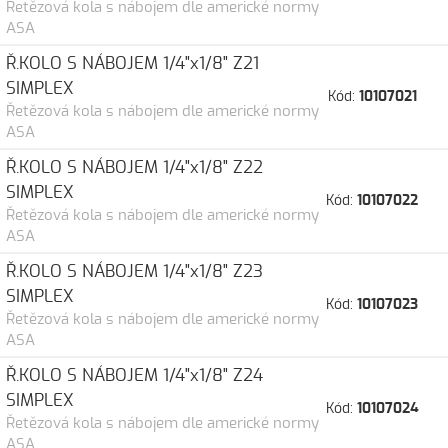
Řetězová kola s nábojem dle americké normy
ASA
Ř.KOLO S NÁBOJEM 1/4"x1/8" Z21
SIMPLEX
Kód:
10107021
Řetězová kola s nábojem dle americké normy
ASA
Ř.KOLO S NÁBOJEM 1/4"x1/8" Z22
SIMPLEX
Kód:
10107022
Řetězová kola s nábojem dle americké normy
ASA
Ř.KOLO S NÁBOJEM 1/4"x1/8" Z23
SIMPLEX
Kód:
10107023
Řetězová kola s nábojem dle americké normy
ASA
Ř.KOLO S NÁBOJEM 1/4"x1/8" Z24
SIMPLEX
Kód:
10107024
Řetězová kola s nábojem dle americké normy
ASA