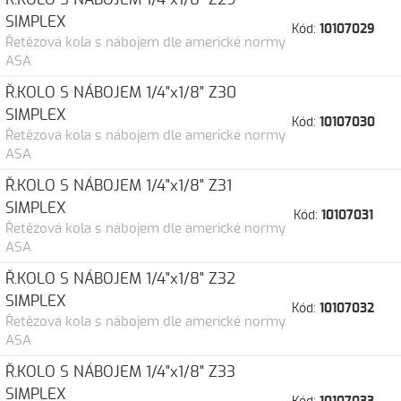
SIMPLEX
Kód:
10107029
Řetězová kola s nábojem dle americké normy
ASA
Ř.KOLO S NÁBOJEM 1/4"x1/8" Z30
SIMPLEX
Kód:
10107030
Řetězová kola s nábojem dle americké normy
ASA
Ř.KOLO S NÁBOJEM 1/4"x1/8" Z31
SIMPLEX
Kód:
10107031
Řetězová kola s nábojem dle americké normy
ASA
Ř.KOLO S NÁBOJEM 1/4"x1/8" Z32
SIMPLEX
Kód:
10107032
Řetězová kola s nábojem dle americké normy
ASA
Ř.KOLO S NÁBOJEM 1/4"x1/8" Z33
SIMPLEX