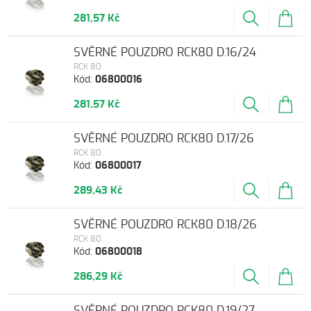
281,57 Kč
SVĚRNÉ POUZDRO RCK80 D.16/24
RCK 80
Kód:
06800016
281,57 Kč
SVĚRNÉ POUZDRO RCK80 D.17/26
RCK 80
Kód:
06800017
289,43 Kč
SVĚRNÉ POUZDRO RCK80 D.18/26
RCK 80
Kód:
06800018
286,29 Kč
SVĚRNÉ POUZDRO RCK80 D.19/27