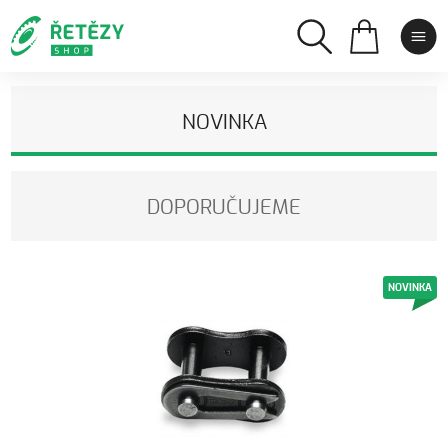
NOVINKA
DOPORUČUJEME
NOVINKA