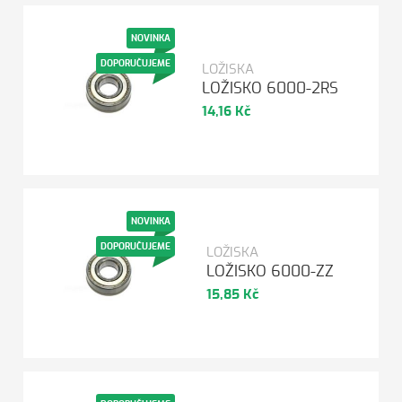
NOVINKA
DOPORUČUJEME
LOŽISKA
LOŽISKO 6000-2RS
14,16 Kč
NOVINKA
DOPORUČUJEME
LOŽISKA
LOŽISKO 6000-ZZ
15,85 Kč