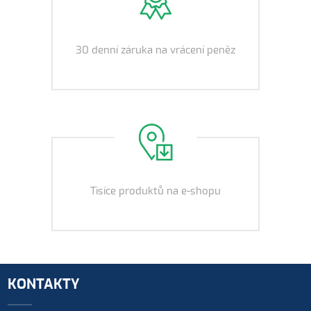
30 denní záruka na vrácení peněz
Tisíce produktů na e-shopu
KONTAKTY