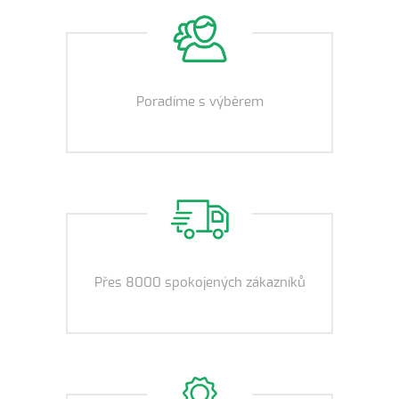
Poradíme s výběrem
Přes 8000 spokojených zákazníků