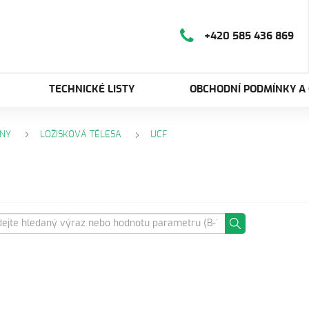
+420 585 436 869
TECHNICKÉ LISTY
OBCHODNÍ PODMÍNKY A
NY
LOŽISKOVÁ TĚLESA
UCF