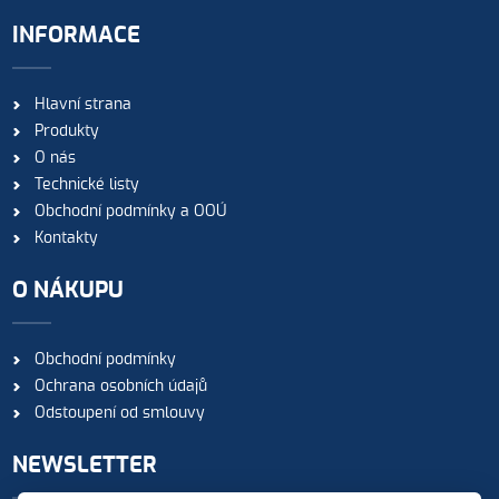
INFORMACE
Hlavní strana
Produkty
O nás
Technické listy
Obchodní podmínky a OOÚ
Kontakty
O NÁKUPU
Obchodní podmínky
Ochrana osobních údajů
Odstoupení od smlouvy
NEWSLETTER