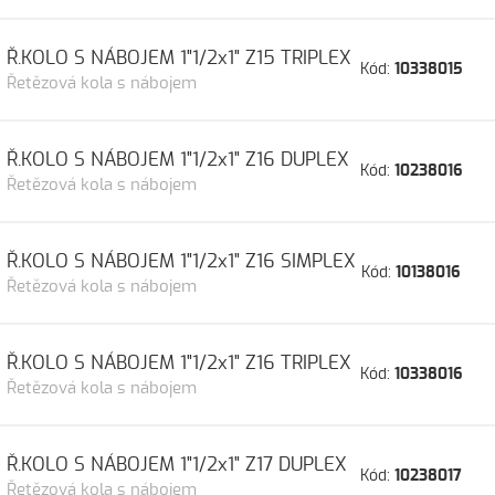
Ř.KOLO S NÁBOJEM 1"1/2x1" Z15 TRIPLEX
Kód:
10338015
Řetězová kola s nábojem
Ř.KOLO S NÁBOJEM 1"1/2x1" Z16 DUPLEX
Kód:
10238016
Řetězová kola s nábojem
Ř.KOLO S NÁBOJEM 1"1/2x1" Z16 SIMPLEX
Kód:
10138016
Řetězová kola s nábojem
Ř.KOLO S NÁBOJEM 1"1/2x1" Z16 TRIPLEX
Kód:
10338016
Řetězová kola s nábojem
Ř.KOLO S NÁBOJEM 1"1/2x1" Z17 DUPLEX
Kód:
10238017
Řetězová kola s nábojem