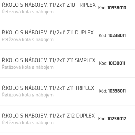
Ř.KOLO S NÁBOJEM 1"1/2x1" Z10 TRIPLEX
Kód:
10338010
Řetězová kola s nábojem
Ř.KOLO S NÁBOJEM 1"1/2x1" Z11 DUPLEX
Kód:
10238011
Řetězová kola s nábojem
Ř.KOLO S NÁBOJEM 1"1/2x1" Z11 SIMPLEX
Kód:
10138011
Řetězová kola s nábojem
Ř.KOLO S NÁBOJEM 1"1/2x1" Z11 TRIPLEX
Kód:
10338011
Řetězová kola s nábojem
Ř.KOLO S NÁBOJEM 1"1/2x1" Z12 DUPLEX
Kód:
10238012
Řetězová kola s nábojem