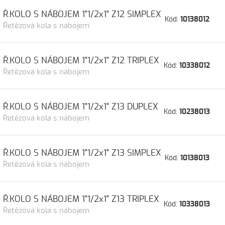
Ř.KOLO S NÁBOJEM 1"1/2x1" Z12 SIMPLEX
Kód:
10138012
Řetězová kola s nábojem
Ř.KOLO S NÁBOJEM 1"1/2x1" Z12 TRIPLEX
Kód:
10338012
Řetězová kola s nábojem
Ř.KOLO S NÁBOJEM 1"1/2x1" Z13 DUPLEX
Kód:
10238013
Řetězová kola s nábojem
Ř.KOLO S NÁBOJEM 1"1/2x1" Z13 SIMPLEX
Kód:
10138013
Řetězová kola s nábojem
Ř.KOLO S NÁBOJEM 1"1/2x1" Z13 TRIPLEX
Kód:
10338013
Řetězová kola s nábojem