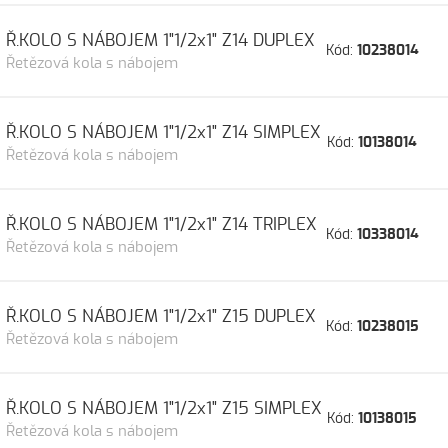
Ř.KOLO S NÁBOJEM 1"1/2x1" Z14 DUPLEX
Kód:
10238014
Řetězová kola s nábojem
Ř.KOLO S NÁBOJEM 1"1/2x1" Z14 SIMPLEX
Kód:
10138014
Řetězová kola s nábojem
Ř.KOLO S NÁBOJEM 1"1/2x1" Z14 TRIPLEX
Kód:
10338014
Řetězová kola s nábojem
Ř.KOLO S NÁBOJEM 1"1/2x1" Z15 DUPLEX
Kód:
10238015
Řetězová kola s nábojem
Ř.KOLO S NÁBOJEM 1"1/2x1" Z15 SIMPLEX
Kód:
10138015
Řetězová kola s nábojem