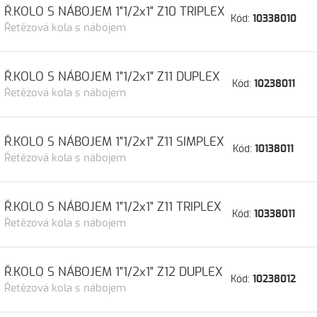
Ř.KOLO S NÁBOJEM 1"1/2x1" Z10 TRIPLEX
Kód:
10338010
Řetězová kola s nábojem
Ř.KOLO S NÁBOJEM 1"1/2x1" Z11 DUPLEX
Kód:
10238011
Řetězová kola s nábojem
Ř.KOLO S NÁBOJEM 1"1/2x1" Z11 SIMPLEX
Kód:
10138011
Řetězová kola s nábojem
Ř.KOLO S NÁBOJEM 1"1/2x1" Z11 TRIPLEX
Kód:
10338011
Řetězová kola s nábojem
Ř.KOLO S NÁBOJEM 1"1/2x1" Z12 DUPLEX
Kód:
10238012
Řetězová kola s nábojem