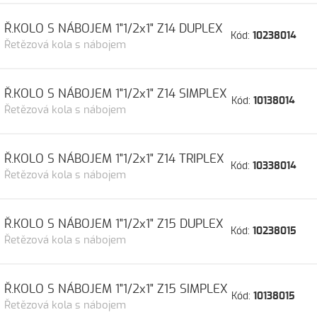
Ř.KOLO S NÁBOJEM 1"1/2x1" Z14 DUPLEX
Kód:
10238014
Řetězová kola s nábojem
Ř.KOLO S NÁBOJEM 1"1/2x1" Z14 SIMPLEX
Kód:
10138014
Řetězová kola s nábojem
Ř.KOLO S NÁBOJEM 1"1/2x1" Z14 TRIPLEX
Kód:
10338014
Řetězová kola s nábojem
Ř.KOLO S NÁBOJEM 1"1/2x1" Z15 DUPLEX
Kód:
10238015
Řetězová kola s nábojem
Ř.KOLO S NÁBOJEM 1"1/2x1" Z15 SIMPLEX
Kód:
10138015
Řetězová kola s nábojem