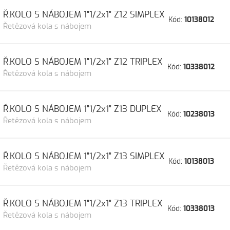
Ř.KOLO S NÁBOJEM 1"1/2x1" Z12 SIMPLEX
Kód:
10138012
Řetězová kola s nábojem
Ř.KOLO S NÁBOJEM 1"1/2x1" Z12 TRIPLEX
Kód:
10338012
Řetězová kola s nábojem
Ř.KOLO S NÁBOJEM 1"1/2x1" Z13 DUPLEX
Kód:
10238013
Řetězová kola s nábojem
Ř.KOLO S NÁBOJEM 1"1/2x1" Z13 SIMPLEX
Kód:
10138013
Řetězová kola s nábojem
Ř.KOLO S NÁBOJEM 1"1/2x1" Z13 TRIPLEX
Kód:
10338013
Řetězová kola s nábojem