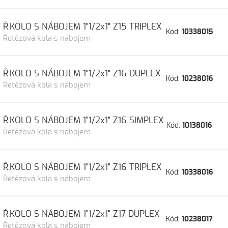
Ř.KOLO S NÁBOJEM 1"1/2x1" Z15 TRIPLEX
Kód:
10338015
Řetězová kola s nábojem
Ř.KOLO S NÁBOJEM 1"1/2x1" Z16 DUPLEX
Kód:
10238016
Řetězová kola s nábojem
Ř.KOLO S NÁBOJEM 1"1/2x1" Z16 SIMPLEX
Kód:
10138016
Řetězová kola s nábojem
Ř.KOLO S NÁBOJEM 1"1/2x1" Z16 TRIPLEX
Kód:
10338016
Řetězová kola s nábojem
Ř.KOLO S NÁBOJEM 1"1/2x1" Z17 DUPLEX
Kód:
10238017
Řetězová kola s nábojem