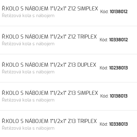
Ř.KOLO S NÁBOJEM 1"1/2x1" Z12 SIMPLEX
Kód:
10138012
Řetězová kola s nábojem
Ř.KOLO S NÁBOJEM 1"1/2x1" Z12 TRIPLEX
Kód:
10338012
Řetězová kola s nábojem
Ř.KOLO S NÁBOJEM 1"1/2x1" Z13 DUPLEX
Kód:
10238013
Řetězová kola s nábojem
Ř.KOLO S NÁBOJEM 1"1/2x1" Z13 SIMPLEX
Kód:
10138013
Řetězová kola s nábojem
Ř.KOLO S NÁBOJEM 1"1/2x1" Z13 TRIPLEX
Kód:
10338013
Řetězová kola s nábojem