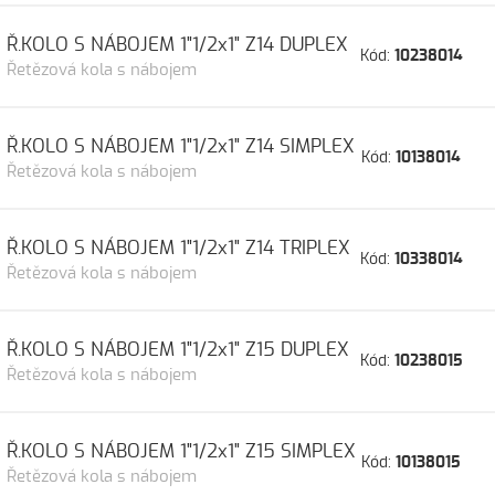
Ř.KOLO S NÁBOJEM 1"1/2x1" Z14 DUPLEX
Kód:
10238014
Řetězová kola s nábojem
Ř.KOLO S NÁBOJEM 1"1/2x1" Z14 SIMPLEX
Kód:
10138014
Řetězová kola s nábojem
Ř.KOLO S NÁBOJEM 1"1/2x1" Z14 TRIPLEX
Kód:
10338014
Řetězová kola s nábojem
Ř.KOLO S NÁBOJEM 1"1/2x1" Z15 DUPLEX
Kód:
10238015
Řetězová kola s nábojem
Ř.KOLO S NÁBOJEM 1"1/2x1" Z15 SIMPLEX
Kód:
10138015
Řetězová kola s nábojem