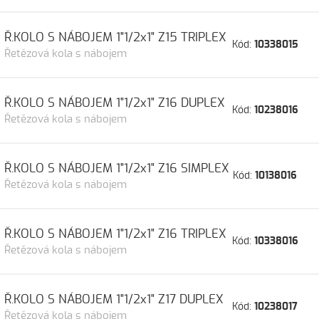
Ř.KOLO S NÁBOJEM 1"1/2x1" Z15 TRIPLEX
Kód:
10338015
Řetězová kola s nábojem
Ř.KOLO S NÁBOJEM 1"1/2x1" Z16 DUPLEX
Kód:
10238016
Řetězová kola s nábojem
Ř.KOLO S NÁBOJEM 1"1/2x1" Z16 SIMPLEX
Kód:
10138016
Řetězová kola s nábojem
Ř.KOLO S NÁBOJEM 1"1/2x1" Z16 TRIPLEX
Kód:
10338016
Řetězová kola s nábojem
Ř.KOLO S NÁBOJEM 1"1/2x1" Z17 DUPLEX
Kód:
10238017
Řetězová kola s nábojem