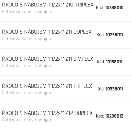
Ř.KOLO S NÁBOJEM 1"1/2x1" Z10 TRIPLEX
Kód:
10338010
Řetězová kola s nábojem
Ř.KOLO S NÁBOJEM 1"1/2x1" Z11 DUPLEX
Kód:
10238011
Řetězová kola s nábojem
Ř.KOLO S NÁBOJEM 1"1/2x1" Z11 SIMPLEX
Kód:
10138011
Řetězová kola s nábojem
Ř.KOLO S NÁBOJEM 1"1/2x1" Z11 TRIPLEX
Kód:
10338011
Řetězová kola s nábojem
Ř.KOLO S NÁBOJEM 1"1/2x1" Z12 DUPLEX
Kód:
10238012
Řetězová kola s nábojem