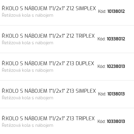
Ř.KOLO S NÁBOJEM 1"1/2x1" Z12 SIMPLEX
Kód:
10138012
Řetězová kola s nábojem
Ř.KOLO S NÁBOJEM 1"1/2x1" Z12 TRIPLEX
Kód:
10338012
Řetězová kola s nábojem
Ř.KOLO S NÁBOJEM 1"1/2x1" Z13 DUPLEX
Kód:
10238013
Řetězová kola s nábojem
Ř.KOLO S NÁBOJEM 1"1/2x1" Z13 SIMPLEX
Kód:
10138013
Řetězová kola s nábojem
Ř.KOLO S NÁBOJEM 1"1/2x1" Z13 TRIPLEX
Kód:
10338013
Řetězová kola s nábojem