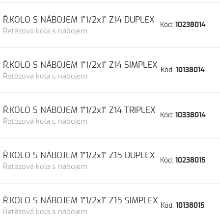
Ř.KOLO S NÁBOJEM 1"1/2x1" Z14 DUPLEX
Kód:
10238014
Řetězová kola s nábojem
Ř.KOLO S NÁBOJEM 1"1/2x1" Z14 SIMPLEX
Kód:
10138014
Řetězová kola s nábojem
Ř.KOLO S NÁBOJEM 1"1/2x1" Z14 TRIPLEX
Kód:
10338014
Řetězová kola s nábojem
Ř.KOLO S NÁBOJEM 1"1/2x1" Z15 DUPLEX
Kód:
10238015
Řetězová kola s nábojem
Ř.KOLO S NÁBOJEM 1"1/2x1" Z15 SIMPLEX
Kód:
10138015
Řetězová kola s nábojem