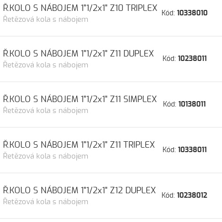
Ř.KOLO S NÁBOJEM 1"1/2x1" Z10 TRIPLEX
Kód:
10338010
Řetězová kola s nábojem
Ř.KOLO S NÁBOJEM 1"1/2x1" Z11 DUPLEX
Kód:
10238011
Řetězová kola s nábojem
Ř.KOLO S NÁBOJEM 1"1/2x1" Z11 SIMPLEX
Kód:
10138011
Řetězová kola s nábojem
Ř.KOLO S NÁBOJEM 1"1/2x1" Z11 TRIPLEX
Kód:
10338011
Řetězová kola s nábojem
Ř.KOLO S NÁBOJEM 1"1/2x1" Z12 DUPLEX
Kód:
10238012
Řetězová kola s nábojem