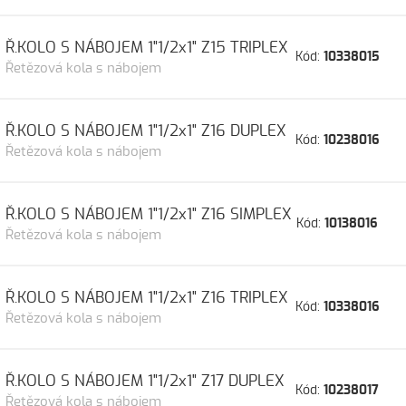
Ř.KOLO S NÁBOJEM 1"1/2x1" Z15 TRIPLEX
Kód:
10338015
Řetězová kola s nábojem
Ř.KOLO S NÁBOJEM 1"1/2x1" Z16 DUPLEX
Kód:
10238016
Řetězová kola s nábojem
Ř.KOLO S NÁBOJEM 1"1/2x1" Z16 SIMPLEX
Kód:
10138016
Řetězová kola s nábojem
Ř.KOLO S NÁBOJEM 1"1/2x1" Z16 TRIPLEX
Kód:
10338016
Řetězová kola s nábojem
Ř.KOLO S NÁBOJEM 1"1/2x1" Z17 DUPLEX
Kód:
10238017
Řetězová kola s nábojem