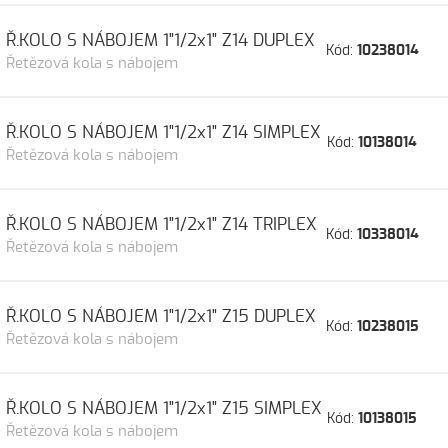
Ř.KOLO S NÁBOJEM 1"1/2x1" Z14 DUPLEX
Kód:
10238014
Řetězová kola s nábojem
Ř.KOLO S NÁBOJEM 1"1/2x1" Z14 SIMPLEX
Kód:
10138014
Řetězová kola s nábojem
Ř.KOLO S NÁBOJEM 1"1/2x1" Z14 TRIPLEX
Kód:
10338014
Řetězová kola s nábojem
Ř.KOLO S NÁBOJEM 1"1/2x1" Z15 DUPLEX
Kód:
10238015
Řetězová kola s nábojem
Ř.KOLO S NÁBOJEM 1"1/2x1" Z15 SIMPLEX
Kód:
10138015
Řetězová kola s nábojem