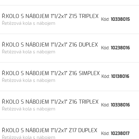
Ř.KOLO S NÁBOJEM 1"1/2x1" Z15 TRIPLEX
Kód:
10338015
Řetězová kola s nábojem
Ř.KOLO S NÁBOJEM 1"1/2x1" Z16 DUPLEX
Kód:
10238016
Řetězová kola s nábojem
Ř.KOLO S NÁBOJEM 1"1/2x1" Z16 SIMPLEX
Kód:
10138016
Řetězová kola s nábojem
Ř.KOLO S NÁBOJEM 1"1/2x1" Z16 TRIPLEX
Kód:
10338016
Řetězová kola s nábojem
Ř.KOLO S NÁBOJEM 1"1/2x1" Z17 DUPLEX
Kód:
10238017
Řetězová kola s nábojem