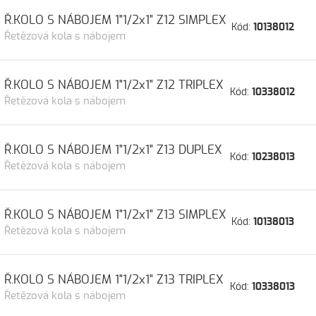
Ř.KOLO S NÁBOJEM 1"1/2x1" Z12 SIMPLEX
Kód:
10138012
Řetězová kola s nábojem
Ř.KOLO S NÁBOJEM 1"1/2x1" Z12 TRIPLEX
Kód:
10338012
Řetězová kola s nábojem
Ř.KOLO S NÁBOJEM 1"1/2x1" Z13 DUPLEX
Kód:
10238013
Řetězová kola s nábojem
Ř.KOLO S NÁBOJEM 1"1/2x1" Z13 SIMPLEX
Kód:
10138013
Řetězová kola s nábojem
Ř.KOLO S NÁBOJEM 1"1/2x1" Z13 TRIPLEX
Kód:
10338013
Řetězová kola s nábojem