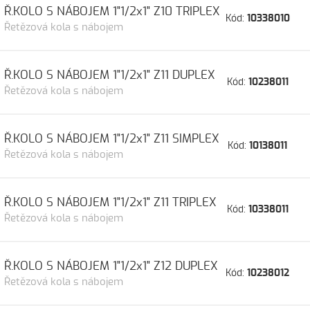
Ř.KOLO S NÁBOJEM 1"1/2x1" Z10 TRIPLEX
Kód:
10338010
Řetězová kola s nábojem
Ř.KOLO S NÁBOJEM 1"1/2x1" Z11 DUPLEX
Kód:
10238011
Řetězová kola s nábojem
Ř.KOLO S NÁBOJEM 1"1/2x1" Z11 SIMPLEX
Kód:
10138011
Řetězová kola s nábojem
Ř.KOLO S NÁBOJEM 1"1/2x1" Z11 TRIPLEX
Kód:
10338011
Řetězová kola s nábojem
Ř.KOLO S NÁBOJEM 1"1/2x1" Z12 DUPLEX
Kód:
10238012
Řetězová kola s nábojem