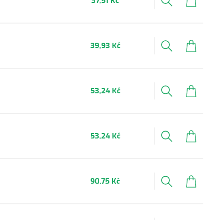
37,51 Kč
39,93 Kč
53,24 Kč
53,24 Kč
90,75 Kč