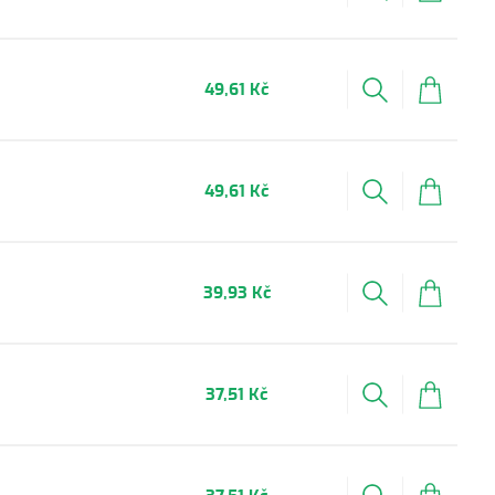
49,61 Kč
49,61 Kč
39,93 Kč
37,51 Kč