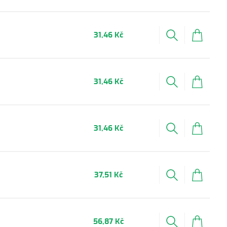
31,46 Kč
31,46 Kč
31,46 Kč
37,51 Kč
56,87 Kč