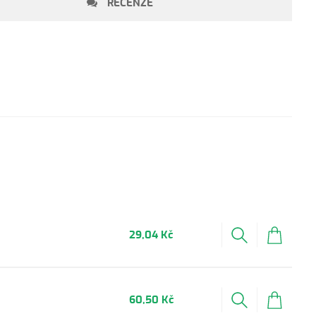
RECENZE
29,04 Kč
60,50 Kč