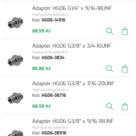
Adaptér HG06 G1/4" x 9/16-18UNF
Hydraulické adaptéry
Kód:
HG06-14916
68,59 Kč
Adaptér HG06 G3/8" x 3/4-16UNF
Hydraulické adaptéry
Kód:
HG06-3834
85,80 Kč
Adaptér HG06 G3/8" x 7/16-20UNF
Hydraulické adaptéry
Kód:
HG06-38716
68,59 Kč
Adaptér HG06 G3/8" x 9/16-18UNF
Hydraulické adaptéry
Kód:
HG06-38916