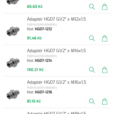
65,63 Kč
Adaptér HG07 G1/2" x M12x1,5
Hydraulické adaptéry
Kód:
HG07-1212
91,46 Kč
Adaptér HG07 G1/2" x M14x1,5
Hydraulické adaptéry
Kód:
HG07-1214
150,21 Kč
Adaptér HG07 G1/2" x M16x1,5
Hydraulické adaptéry
Kód:
HG07-1216
81,15 Kč
Adaptér HG07 G1/2" x M18x1,5